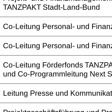
TANZPAKT Stadt-Land-Bund
Co-Leitung Personal- und Finan
Co-Leitung Personal- und Finan
Co-Leitung Förderfonds TANZP
und Co-Programmleitung Next S
Leitung Presse und Kommunikat