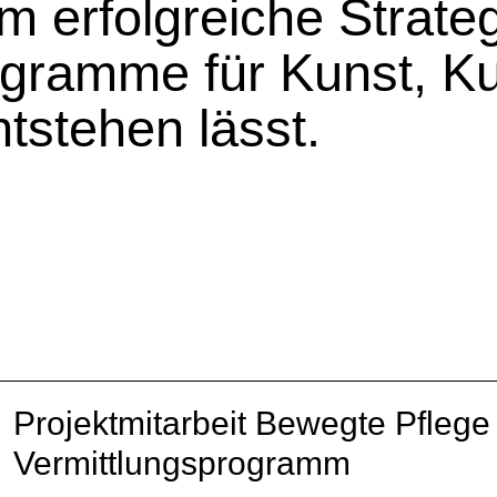
 erfolgreiche Strate
gramme für Kunst, Ku
tstehen lässt.
Projektmitarbeit Bewegte Pfleg
Vermittlungsprogramm