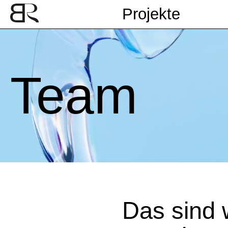
Projekte
Team
Das sind 