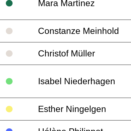
Mara Martínez
Constanze Meinhold
Christof Müller
Isabel Niederhagen
Esther Ningelgen