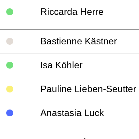
Riccarda Herre
Bastienne Kästner
Isa Köhler
Pauline Lieben-Seutter
Anastasia Luck