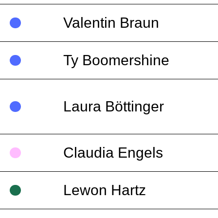
Valentin Braun
Ty Boomershine
Laura Böttinger
Claudia Engels
Lewon Hartz