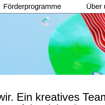
Förderprogramme
Über 
wir. Ein kreatives Tea