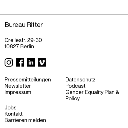
Bureau Ritter
Crellestr. 29-30
10827 Berlin
Pressemitteilungen
Datenschutz
Newsletter
Podcast
Impressum
Gender Equality Plan &
Policy
Jobs
Kontakt
Barrieren melden