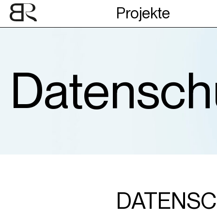
Projekte
Datensch
DATENS