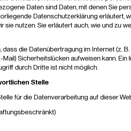
ogene Daten sind Daten, mit denen Sie persön
orliegende Datenschutzerklärung erläutert, w
r sie nutzen. Sie erläutert auch, wie und zu
, dass die Datenübertragung im Internet (z. B. 
Mail) Sicherheitslücken aufweisen kann. Ein 
riff durch Dritte ist nicht möglich.
ortlichen Stelle
telle für die Datenverarbeitung auf dieser Webs
haftungsbeschränkt)