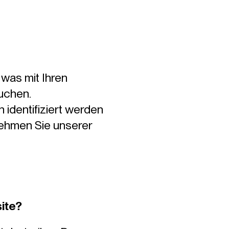
was mit Ihren
uchen.
 identifiziert werden
ehmen Sie unserer
ite?