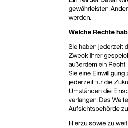
gewährleisten. Ande
werden.
Welche Rechte habe
Sie haben jederzeit 
Zweck Ihrer gespeic
außerdem ein Recht,
Sie eine Einwilligung
jederzeit für die Zu
Umständen die Einsc
verlangen. Des Weite
Aufsichtsbehörde zu
Hierzu sowie zu wei