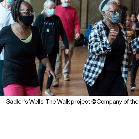
Sadler's Wells, The Walk project ©Company of the