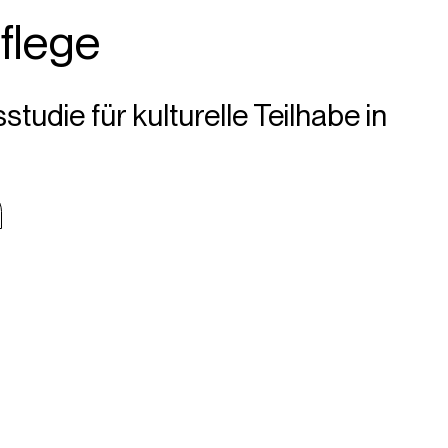
flege
tudie für kulturelle Teilhabe in