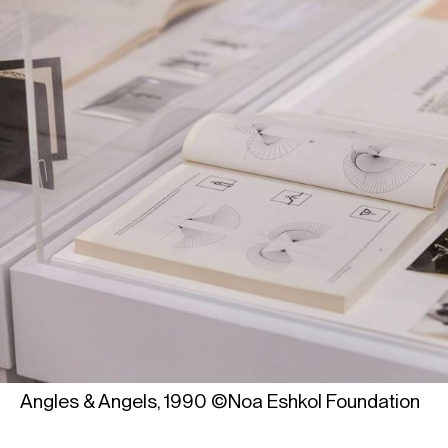
Angles & Angels, 1990 ©Noa Eshkol Foundation