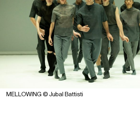
MELLOWING © Jubal Battisti