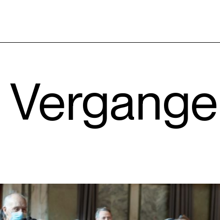
Vergange