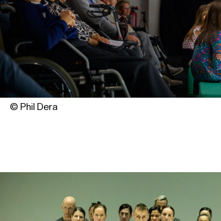
© Phil Dera