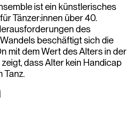
emble ist ein künstlerisches
für Tänzer:innen über 40.
Herausforderungen des
Wandels beschäftigt sich die
On mit dem Wert des Alters in der
zeigt, dass Alter kein Handicap
im Tanz.