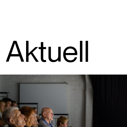
Aktuell