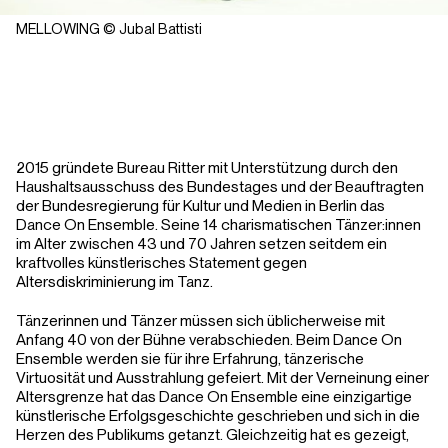
MELLOWING © Jubal Battisti
2015 gründete Bureau Ritter mit Unterstützung durch den
Haushaltsausschuss des Bundestages und der Beauftragten
der Bundesregierung für Kultur und Medien in Berlin das
Dance On Ensemble. Seine 14 charismatischen Tänzer:innen
im Alter zwischen 43 und 70 Jahren setzen seitdem ein
kraftvolles künstlerisches Statement gegen
Altersdiskriminierung im Tanz.
Tänzerinnen und Tänzer müssen sich üblicherweise mit
Anfang 40 von der Bühne verabschieden. Beim Dance On
Ensemble werden sie für ihre Erfahrung, tänzerische
Virtuosität und Ausstrahlung gefeiert. Mit der Verneinung einer
Altersgrenze hat das Dance On Ensemble eine einzigartige
künstlerische Erfolgsgeschichte geschrieben und sich in die
Herzen des Publikums getanzt. Gleichzeitig hat es gezeigt,