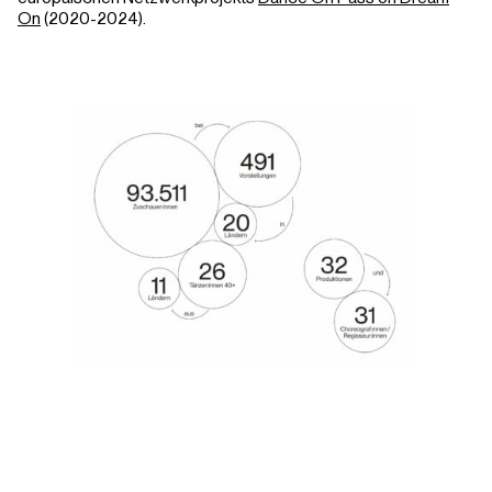
On
(2020-2024).