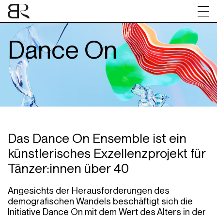
Dance On
Das Dance On Ensemble ist ein
künstlerisches Exzellenzprojekt für
Tänzer:innen über 40
Angesichts der Herausforderungen des
demografischen Wandels beschäftigt sich die
Initiative Dance On mit dem Wert des Alters in der