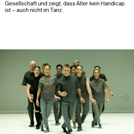
Gesellschaft und zeigt, dass Alter kein Handicap
ist­ – auch nicht im Tanz.