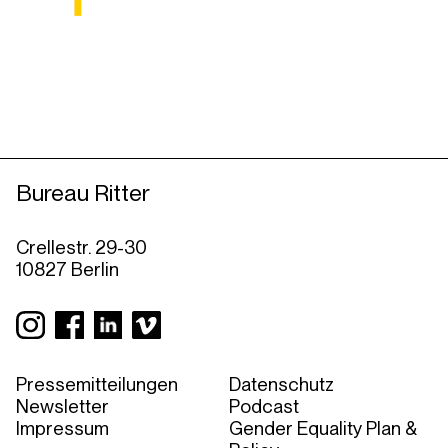
Bureau Ritter
Crellestr. 29-30
10827 Berlin
Pressemitteilungen
Datenschutz
Newsletter
Podcast
Impressum
Gender Equality Plan &