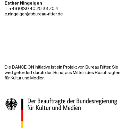
Esther Ningelgen
T. +49 (0)30 40 20 33 20 4
e.ningelgen(at)bureau-ritter.de
Die DANCE ON Initiative ist ein Projekt von Bureau Ritter. Sie
wird gefördert durch den Bund, aus Mitteln des Beauftragten
für Kultur und Medien.