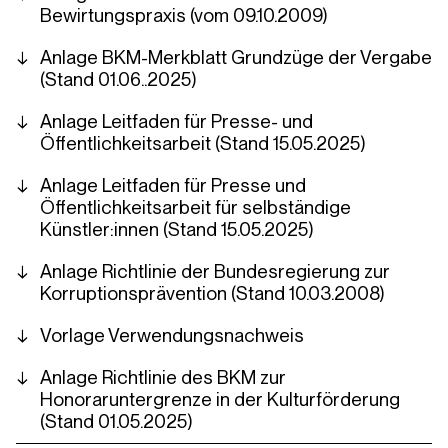
Bewirtungspraxis (vom 09.10.2009)
Anlage BKM-Merkblatt Grundzüge der Vergabe
(Stand 01.06..2025)
Anlage Leitfaden für Presse- und
Öffentlichkeitsarbeit (Stand 15.05.2025)
Anlage Leitfaden für Presse und
Öffentlichkeitsarbeit für selbständige
Künstler:innen (Stand 15.05.2025)
Anlage Richtlinie der Bundesregierung zur
Korruptionsprävention (Stand 10.03.2008)
Vorlage Verwendungsnachweis
Anlage Richtlinie des BKM zur
Honoraruntergrenze in der Kulturförderung
(Stand 01.05.2025)