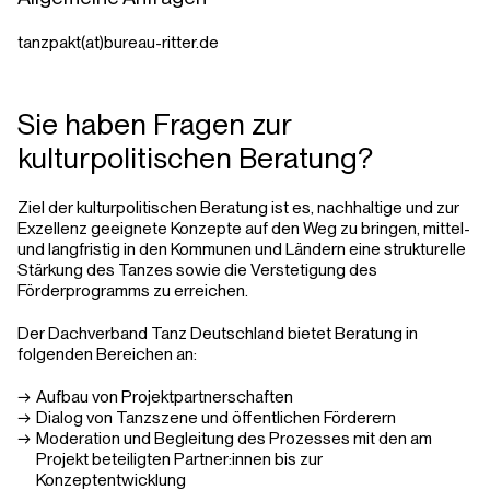
tanzpakt(at)bureau-ritter.de
Sie haben Fragen zur
kulturpolitischen Beratung?
Ziel der kulturpolitischen Beratung ist es, nachhaltige und zur
Exzellenz geeignete Konzepte auf den Weg zu bringen, mittel-
und langfristig in den Kommunen und Ländern eine strukturelle
Stärkung des Tanzes sowie die Verstetigung des
Förderprogramms zu erreichen.
Der Dachverband Tanz Deutschland bietet Beratung in
folgenden Bereichen an:
Aufbau von Projektpartnerschaften
Dialog von Tanzszene und öffentlichen Förderern
Moderation und Begleitung des Prozesses mit den am
Projekt beteiligten Partner:innen bis zur
Konzeptentwicklung