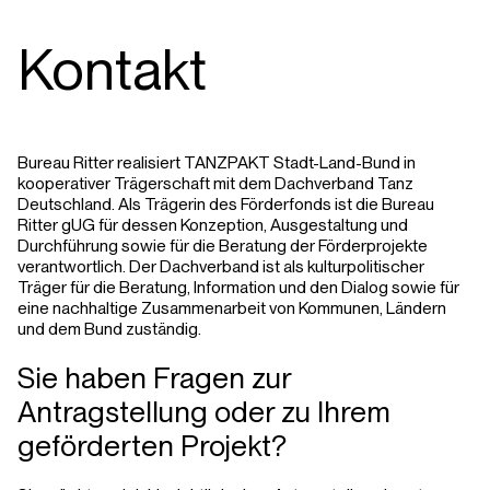
Kontakt
Bureau Ritter realisiert TANZPAKT Stadt-Land-Bund in
kooperativer Trägerschaft mit dem Dachverband Tanz
Deutschland. Als Trägerin des Förderfonds ist die Bureau
Ritter gUG für dessen Konzeption, Ausgestaltung und
Durchführung sowie für die Beratung der Förderprojekte
verantwortlich. Der Dachverband ist als kulturpolitischer
Träger für die Beratung, Information und den Dialog sowie für
eine nachhaltige Zusammenarbeit von Kommunen, Ländern
und dem Bund zuständig.
Sie haben Fragen zur
Antragstellung oder zu Ihrem
geförderten Projekt?