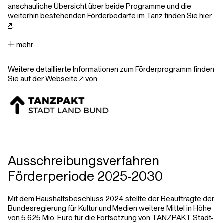
anschauliche Übersicht über beide Programme und die
weiterhin bestehenden Förderbedarfe im Tanz finden Sie
hier
↗︎
.
mehr
Weitere detaillierte Informationen zum Förderprogramm finden
Sie auf der
Webseite ↗︎
von
Ausschreibungsverfahren
Förderperiode 2025-2030
Mit dem Haushaltsbeschluss 2024 stellte der Beauftragte der
Bundesregierung für Kultur und Medien weitere Mittel in Höhe
von 5.625 Mio. Euro für die Fortsetzung von TANZPAKT Stadt-