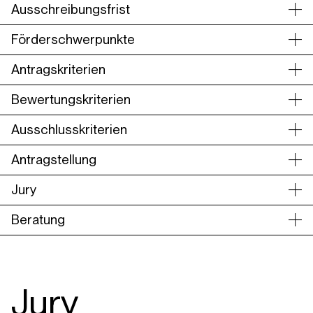
Ausschreibungsfrist
Förderschwerpunkte
Antragskriterien
Bewertungskriterien
Ausschlusskriterien
Antragstellung
Jury
Beratung
Jury