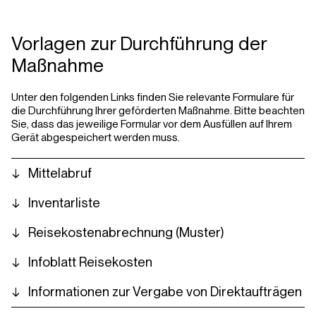
Vorlagen zur Durchführung der
Maßnahme
Unter den folgenden Links finden Sie relevante Formulare für
die Durchführung Ihrer geförderten Maßnahme. Bitte beachten
Sie, dass das jeweilige Formular vor dem Ausfüllen auf Ihrem
Gerät abgespeichert werden muss.
Mittelabruf
Inventarliste
Reisekostenabrechnung (Muster)
Infoblatt Reisekosten
Informationen zur Vergabe von Direktaufträgen