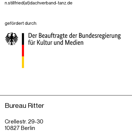
n.stillfried(at)dachverband-tanz.de
gefördert durch:
Bureau Ritter
Crellestr. 29-30
10827 Berlin