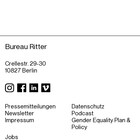
Bureau Ritter
Crellestr. 29-30
10827 Berlin
Pressemitteilungen
Datenschutz
Newsletter
Podcast
Impressum
Gender Equality Plan &
Policy
Jobs