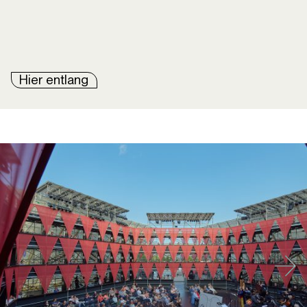
Hier entlang