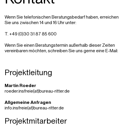
Wenn Sie telefonischen Beratungsbedarf haben, erreichen
Sie uns zwischen 14 und 16 Uhr unter:
T. +49 (0)30 31 87 85 600
Wenn Sie einen Beratungstermin außerhalb dieser Zeiten
vereinbaren möchten, schreiben Sie uns gerne eine E-Mail:
Projektleitung
Martin Roeder
roeder.insfreie(at)bureau-ritter.de
Allgemeine Anfragen
info.insfreie(at)bureau-ritter.de
Projektmitarbeiter