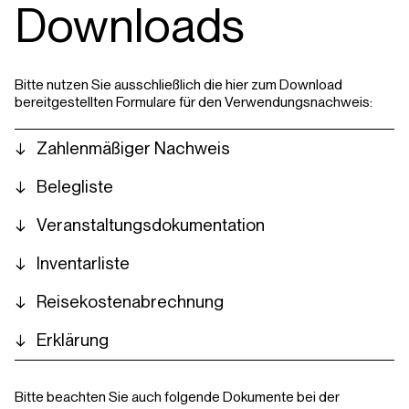
Downloads
Bitte nutzen Sie ausschließlich die hier zum Download
bereitgestellten Formulare für den Verwendungsnachweis:
Zahlenmäßiger Nachweis
Belegliste
Veranstaltungsdokumentation
Inventarliste
Reisekostenabrechnung
Erklärung
Bitte beachten Sie auch folgende Dokumente bei der