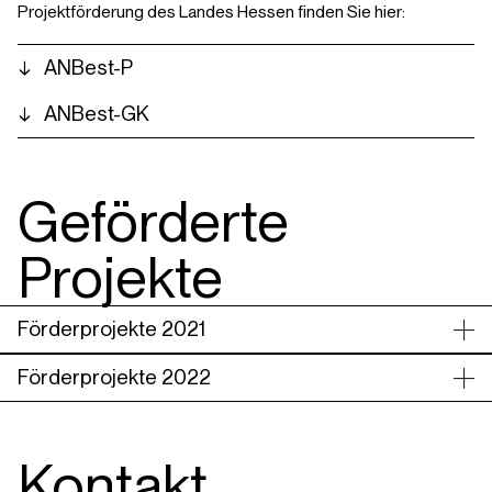
Projektförderung des Landes Hessen finden Sie hier:
ANBest-P
ANBest-GK
Geförderte
Projekte
Förderprojekte 2021
Förderprojekte 2022
Kontakt