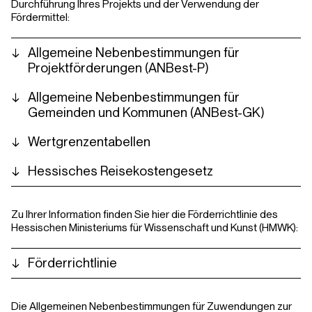
Durchführung Ihres Projekts und der Verwendung der
Fördermittel:
Allgemeine Nebenbestimmungen für
Projektförderungen (ANBest-P)
Allgemeine Nebenbestimmungen für
Gemeinden und Kommunen (ANBest-GK)
Wertgrenzentabellen
Hessisches Reisekostengesetz
Zu Ihrer Information finden Sie hier die Förderrichtlinie des
Hessischen Ministeriums für Wissenschaft und Kunst (HMWK):
Förderrichtlinie
Die Allgemeinen Nebenbestimmungen für Zuwendungen zur