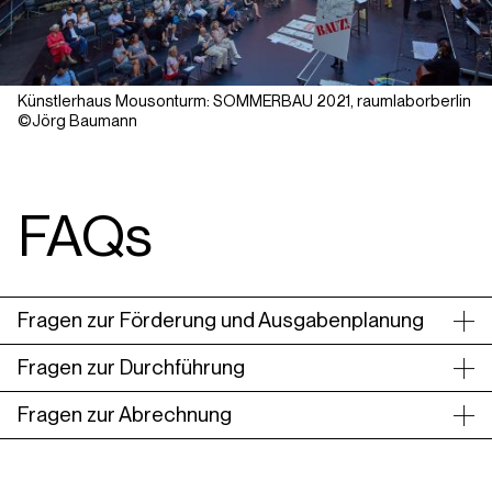
Künstlerhaus Mousonturm: SOMMERBAU 2021, raumlaborberlin
©Jörg Baumann
FAQs
Fragen zur Förderung und Ausgabenplanung
Fragen zur Durchführung
Fragen zur Abrechnung