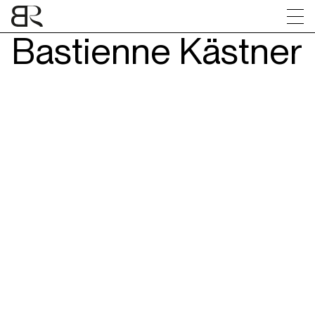
Bastienne Kästner