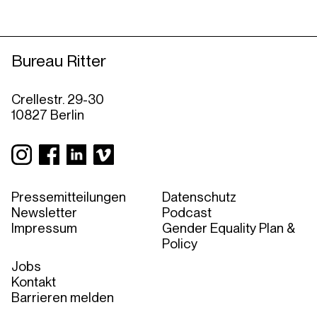
Bureau Ritter
Crellestr. 29-30
10827 Berlin
Pressemitteilungen
Datenschutz
Newsletter
Podcast
Impressum
Gender Equality Plan &
Policy
Jobs
Kontakt
Barrieren melden