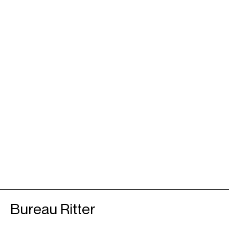
Bureau Ritter