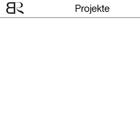
Projekte