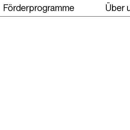
Förderprogramme
Über 