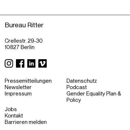
Bureau Ritter
Crellestr. 29-30
10827 Berlin
Pressemitteilungen
Datenschutz
Newsletter
Podcast
Impressum
Gender Equality Plan &
Policy
Jobs
Kontakt
Barrieren melden