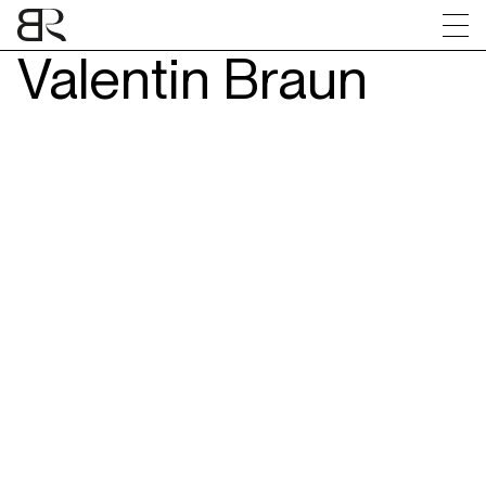
Valentin Braun