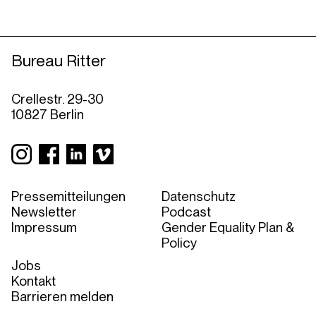
Bureau Ritter
Crellestr. 29-30
10827 Berlin
Pressemitteilungen
Datenschutz
Newsletter
Podcast
Impressum
Gender Equality Plan &
Policy
Jobs
Kontakt
Barrieren melden